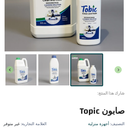
شارك هذا المنتج:
صابون Topic
التصنيف:
أجهزة منزلية
العلامة التجارية:
غير متوفر