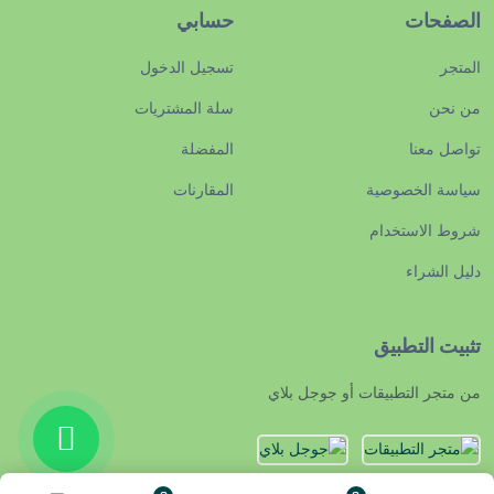
الصفحات
حسابي
المتجر
تسجيل الدخول
من نحن
سلة المشتريات
تواصل معنا
المفضلة
سياسة الخصوصية
المقارنات
شروط الاستخدام
دليل الشراء
تثبيت التطبيق
من متجر التطبيقات أو جوجل بلاي