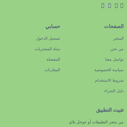
الصفحات
حسابي
المتجر
تسجيل الدخول
من نحن
سلة المشتريات
تواصل معنا
المفضلة
سياسة الخصوصية
المقارنات
شروط الاستخدام
دليل الشراء
تثبيت التطبيق
من متجر التطبيقات أو جوجل بلاي