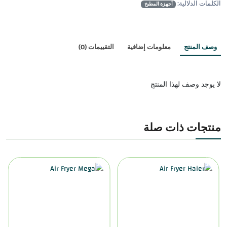
الكلمات الدلالية:
أجهزة المطبخ
وصف المنتج
معلومات إضافية
التقييمات (0)
لا يوجد وصف لهذا المنتج
منتجات ذات صلة