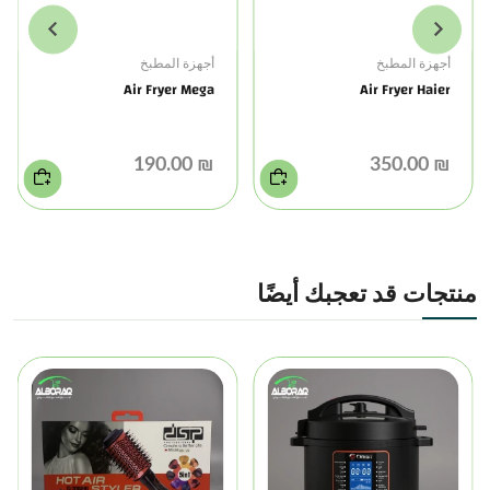
أجهزة المطبخ
أجهزة المطبخ
Air Fryer Mega
Air Fryer Haier
₪ 190.00
₪ 350.00
منتجات قد تعجبك أيضًا