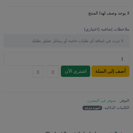
لا يوجد وصف لهذا المنتج
ملاحظات إضافية (اختياري)
أضف إلى السلة
اشتري الآن
التوفر:
متوفر في المخزن
الكلمات الدلالية:
أجهزة منزلية