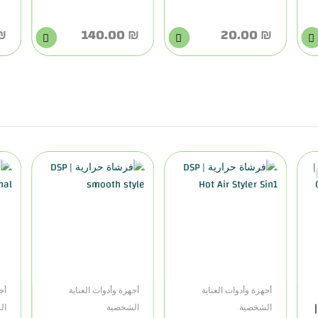
0.00
₪ 140.00
₪ 20.00
أجهزة وأدوات العناية
أجهزة وأدوات العناية
أج
طنجرة ضغط 12 لتر |
الشخصية
الشخصية
ال