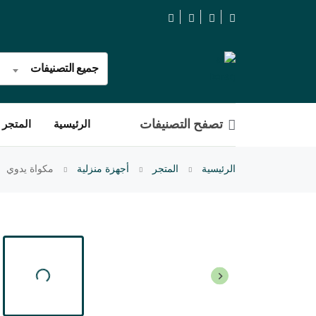
جميع التصنيفات
تصفح التصنيفات
الرئيسية
المتجر
الرئيسية
المتجر
أجهزة منزلية
مكواة يدوي