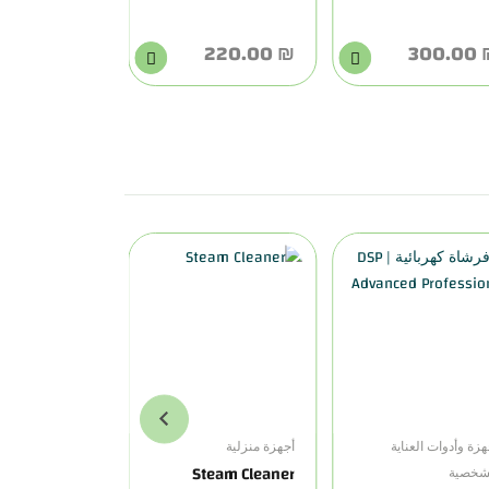
₪ 100.00
₪ 220.00
₪ 30
هزة وأدوات العناية
أجهزة منزلية
أجهزة وأدوات العن
Steam Cleaner
شخصية
الشخصية