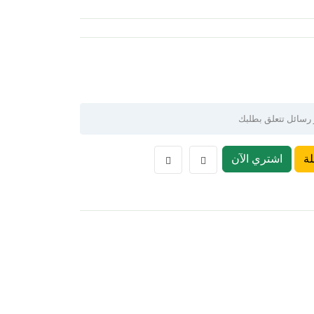
ة
اشتري الآن