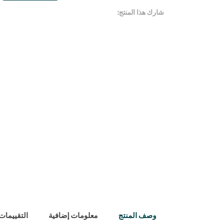
شارك هذا المنتج:
وصف المنتج
معلومات إضافية
التقييمات (