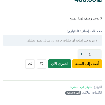
لا يوجد وصف لهذا المنتج
ملاحظات إضافية (اختياري)
+
-
أضف إلى السلة
اشتري الآن
التوفر:
متوفر في المخزن
الكلمات الدلالية:
أجهزة المطبخ