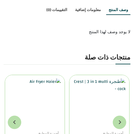
وصف المنتج
معلومات إضافية
التقييمات (0)
لا يوجد وصف لهذا المنتج
منتجات ذات صلة
أجهزة المطبخ
أجهزة المطبخ