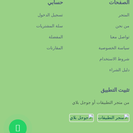
الصفحات
حسابي
المتجر
تسجيل الدخول
من نحن
سلة المشتريات
تواصل معنا
المفضلة
سياسة الخصوصية
المقارنات
شروط الاستخدام
دليل الشراء
تثبيت التطبيق
من متجر التطبيقات أو جوجل بلاي