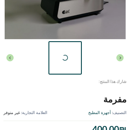
شارك هذا المنتج:
مفرمة
التصنيف:
أجهزة المطبخ
العلامة التجارية:
غير متوفر
400.00
₪