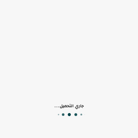
لا يوجد منتجات
تواصل معنا
جاري التحميل...